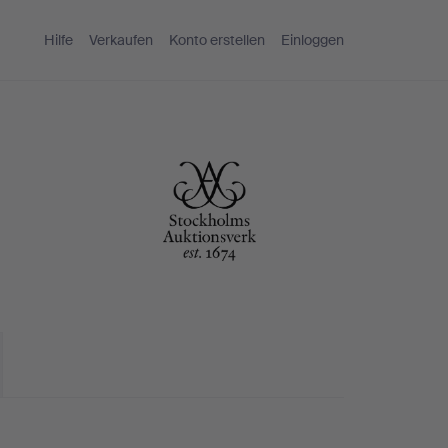
Hilfe
Verkaufen
Konto erstellen
Einloggen