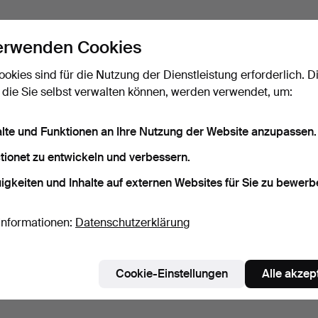
erwenden Cookies
ookies sind für die Nutzung der Dienstleistung erforderlich. D
 die Sie selbst verwalten können, werden verwendet, um:
alte und Funktionen an Ihre Nutzung der Website anzupassen.
tionet zu entwickeln und verbessern.
igkeiten und Inhalte auf externen Websites für Sie zu bewerb
Informationen:
Datenschutzerklärung
Cookie-Einstellungen
Alle akzep