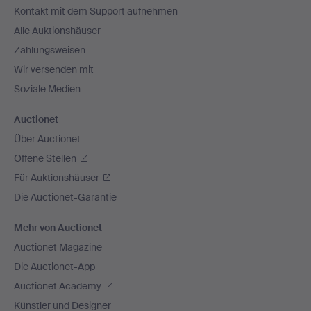
Kontakt mit dem Support aufnehmen
Alle Auktionshäuser
Zahlungsweisen
Wir versenden mit
Soziale Medien
Auctionet
Über Auctionet
Offene Stellen
Für Auktionshäuser
Die Auctionet-Garantie
Mehr von Auctionet
Auctionet Magazine
Die Auctionet-App
Auctionet Academy
Künstler und Designer