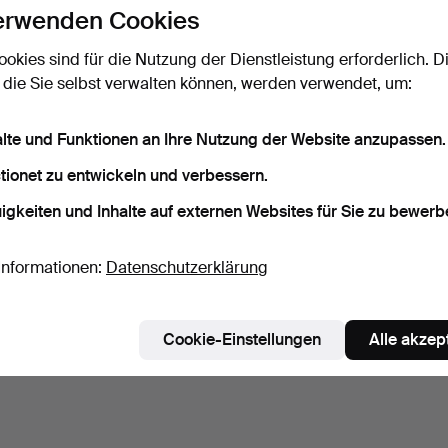
erwenden Cookies
ookies sind für die Nutzung der Dienstleistung erforderlich. D
 die Sie selbst verwalten können, werden verwendet, um:
alte und Funktionen an Ihre Nutzung der Website anzupassen.
tionet zu entwickeln und verbessern.
igkeiten und Inhalte auf externen Websites für Sie zu bewerb
Informationen:
Datenschutzerklärung
Cookie-Einstellungen
Alle akzep