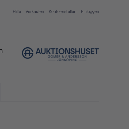
Hilfe
Verkaufen
Konto erstellen
Einloggen
n