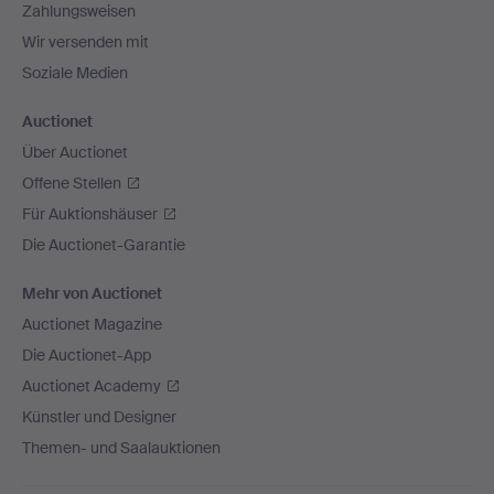
Zahlungsweisen
Wir versenden mit
Soziale Medien
Auctionet
Über Auctionet
Offene Stellen
Für Auktionshäuser
Die Auctionet-Garantie
Mehr von Auctionet
Auctionet Magazine
Die Auctionet-App
Auctionet Academy
Künstler und Designer
Themen- und Saalauktionen