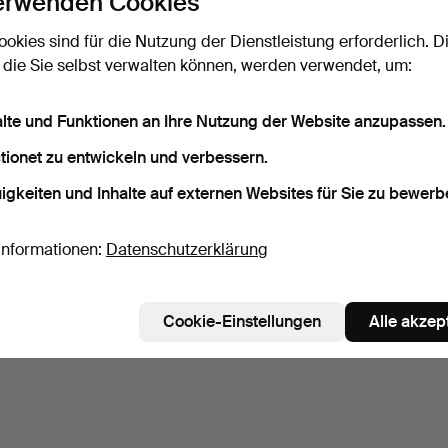
erwenden Cookies
ookies sind für die Nutzung der Dienstleistung erforderlich. D
 die Sie selbst verwalten können, werden verwendet, um:
alte und Funktionen an Ihre Nutzung der Website anzupassen.
tionet zu entwickeln und verbessern.
igkeiten und Inhalte auf externen Websites für Sie zu bewerb
Informationen:
Datenschutzerklärung
Cookie-Einstellungen
Alle akzep