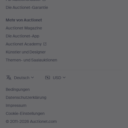
Die Auctionet-Garantie
Mehr von Auctionet
Auctionet Magazine
Die Auctionet-App
Auctionet Academy
Künstler und Designer
Themen- und Saalauktionen
Deutsch
USD
Bedingungen
Datenschutzerklärung
Impressum
Cookie-Einstellungen
© 2011-2026 Auctionet.com