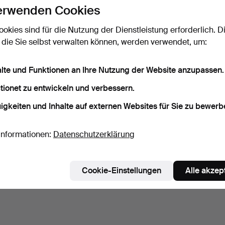
erwenden Cookies
ookies sind für die Nutzung der Dienstleistung erforderlich. D
 die Sie selbst verwalten können, werden verwendet, um:
alte und Funktionen an Ihre Nutzung der Website anzupassen.
tionet zu entwickeln und verbessern.
igkeiten und Inhalte auf externen Websites für Sie zu bewerb
Informationen:
Datenschutzerklärung
Cookie-Einstellungen
Alle akzep