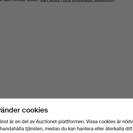
vänder cookies
änst är en del av Auctionet-plattformen. Vissa cookies är nöd
illhandahålla tjänsten, medan du kan hantera eller återkalla ditt