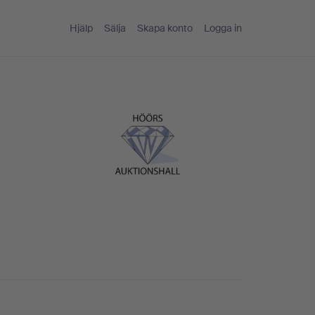
Hjälp
Sälja
Skapa konto
Logga in