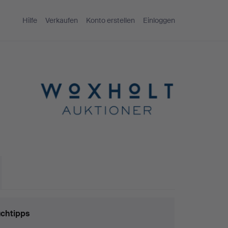
Hilfe
Verkaufen
Konto erstellen
Einloggen
chtipps