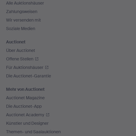
Alle Auktionshäuser
Zahlungsweisen
Wir versenden mit
Soziale Medien
Auctionet
Über Auctionet
Offene Stellen
Für Auktionshäuser
Die Auctionet-Garantie
Mehr von Auctionet
Auctionet Magazine
Die Auctionet-App
Auctionet Academy
Künstler und Designer
Themen- und Saalauktionen