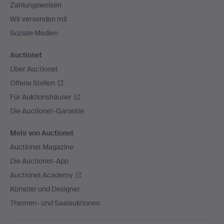
Zahlungsweisen
Wir versenden mit
Soziale Medien
Auctionet
Über Auctionet
Offene Stellen
Für Auktionshäuser
Die Auctionet-Garantie
Mehr von Auctionet
Auctionet Magazine
Die Auctionet-App
Auctionet Academy
Künstler und Designer
Themen- und Saalauktionen