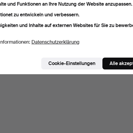
alte und Funktionen an Ihre Nutzung der Website anzupassen.
tionet zu entwickeln und verbessern.
igkeiten und Inhalte auf externen Websites für Sie zu bewerb
Informationen:
Datenschutzerklärung
Cookie-Einstellungen
Alle akzep