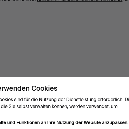
erwenden Cookies
ookies sind für die Nutzung der Dienstleistung erforderlich. D
 die Sie selbst verwalten können, werden verwendet, um:
alte und Funktionen an Ihre Nutzung der Website anzupassen.