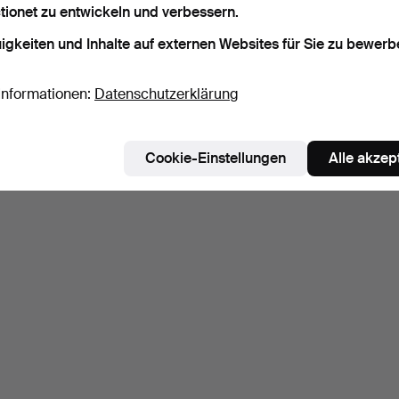
tionet zu entwickeln und verbessern.
igkeiten und Inhalte auf externen Websites für Sie zu bewerb
Informationen:
Datenschutzerklärung
Cookie-Einstellungen
Alle akzep