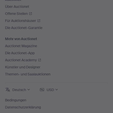
Über Auctionet
Offene Stellen
Für Auktionshäuser
Die Auctionet-Garantie
Mehr von Auctionet
Auctionet Magazine
Die Auctionet-App
Auctionet Academy
Künstler und Designer
Themen- und Saalauktionen
Deutsch
USD
Bedingungen
Datenschutzerklärung