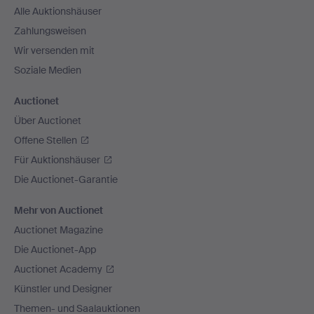
Alle Auktionshäuser
Zahlungsweisen
Wir versenden mit
Soziale Medien
Auctionet
Über Auctionet
Offene Stellen
Für Auktionshäuser
Die Auctionet-Garantie
Mehr von Auctionet
Auctionet Magazine
Die Auctionet-App
Auctionet Academy
Künstler und Designer
Themen- und Saalauktionen