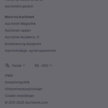
Auctionets garanti
Mere fra Auctionet
Auctionet Magazine
Auctionet-appen
Auctionet Academy
Kunstnere og designere
Hammerslags- og temaauktioner
Dansk
USD
Vilkår
Integritetspolitik
Virksomhedsoplysninger
Cookie-indstillinger
© 2011-2026 Auctionet.com