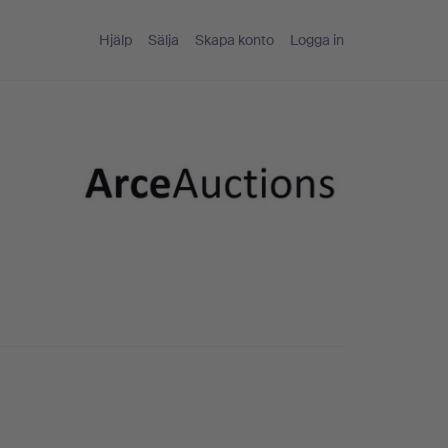
Hjälp
Sälja
Skapa konto
Logga in