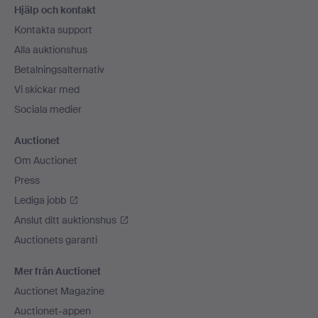
Hjälp och kontakt
Kontakta support
Alla auktionshus
Betalningsalternativ
Vi skickar med
Sociala medier
Auctionet
Om Auctionet
Press
Lediga jobb
Anslut ditt auktionshus
Auctionets garanti
Mer från Auctionet
Auctionet Magazine
Auctionet-appen