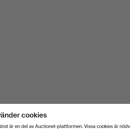
vänder cookies
änst är en del av Auctionet-plattformen. Vissa cookies är nöd