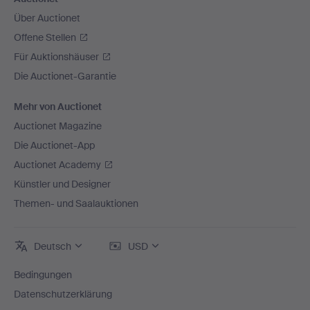
Über Auctionet
Offene Stellen
Für Auktionshäuser
Die Auctionet-Garantie
Mehr von Auctionet
Auctionet Magazine
Die Auctionet-App
Auctionet Academy
Künstler und Designer
Themen- und Saalauktionen
Deutsch
USD
Bedingungen
Datenschutzerklärung