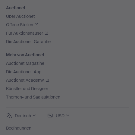
Auctionet
Über Auctionet
Offene Stellen
Für Auktionshäuser
Die Auctionet-Garantie
Mehr von Auctionet
Auctionet Magazine
Die Auctionet-App
Auctionet Academy
Künstler und Designer
Themen- und Saalauktionen
Deutsch
USD
Bedingungen