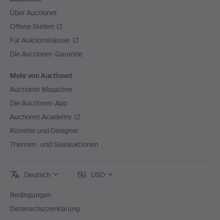
Über Auctionet
Offene Stellen
Für Auktionshäuser
Die Auctionet-Garantie
Mehr von Auctionet
Auctionet Magazine
Die Auctionet-App
Auctionet Academy
Künstler und Designer
Themen- und Saalauktionen
Deutsch
USD
Bedingungen
Datenschutzerklärung