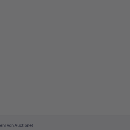
ehr von Auctionet