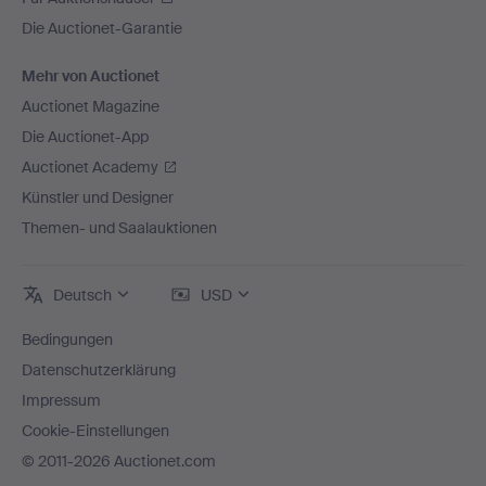
Die Auctionet-Garantie
Mehr von Auctionet
Auctionet Magazine
Die Auctionet-App
Auctionet Academy
Künstler und Designer
Themen- und Saalauktionen
Deutsch
USD
Bedingungen
Datenschutzerklärung
Impressum
Cookie-Einstellungen
© 2011-2026 Auctionet.com