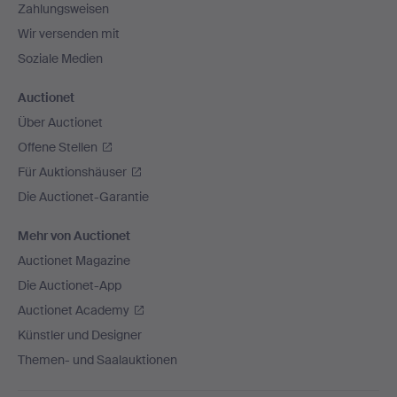
Zahlungsweisen
Wir versenden mit
Soziale Medien
Auctionet
Über Auctionet
Offene Stellen
Für Auktionshäuser
Die Auctionet-Garantie
Mehr von Auctionet
Auctionet Magazine
Die Auctionet-App
Auctionet Academy
Künstler und Designer
Themen- und Saalauktionen