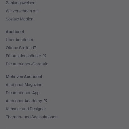
Zahlungsweisen
Wir versenden mit
Soziale Medien
Auctionet
Über Auctionet
Offene Stellen
Für Auktionshäuser
Die Auctionet-Garantie
Mehr von Auctionet
Auctionet Magazine
Die Auctionet-App
Auctionet Academy
Künstler und Designer
Themen- und Saalauktionen