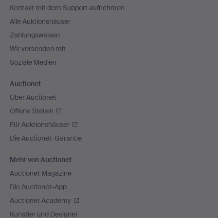
Kontakt mit dem Support aufnehmen
Alle Auktionshäuser
Zahlungsweisen
Wir versenden mit
Soziale Medien
Auctionet
Über Auctionet
Offene Stellen
Für Auktionshäuser
Die Auctionet-Garantie
Mehr von Auctionet
Auctionet Magazine
Die Auctionet-App
Auctionet Academy
Künstler und Designer