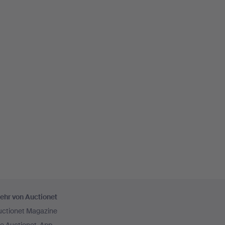
ehr von Auctionet
uctionet Magazine