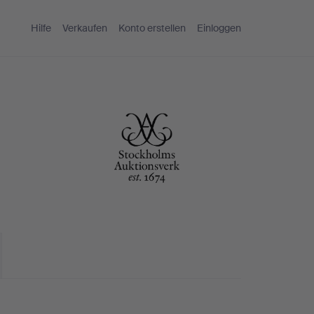
Hilfe
Verkaufen
Konto erstellen
Einloggen