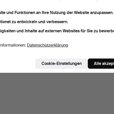
alte und Funktionen an Ihre Nutzung der Website anzupassen.
tionet zu entwickeln und verbessern.
igkeiten und Inhalte auf externen Websites für Sie zu bewerb
Informationen:
Datenschutzerklärung
Cookie-Einstellungen
Alle akzep