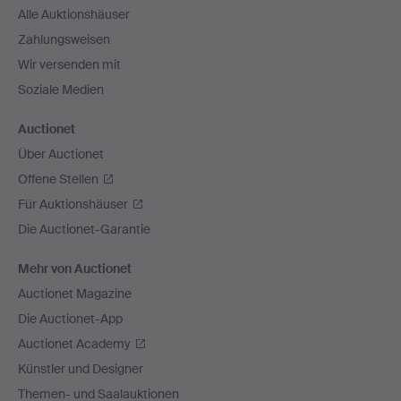
Alle Auktionshäuser
Zahlungsweisen
Wir versenden mit
Soziale Medien
Auctionet
Über Auctionet
Offene Stellen
Für Auktionshäuser
Die Auctionet-Garantie
Mehr von Auctionet
Auctionet Magazine
Die Auctionet-App
Auctionet Academy
Künstler und Designer
Themen- und Saalauktionen