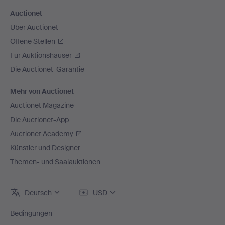
Auctionet
Über Auctionet
Offene Stellen
Für Auktionshäuser
Die Auctionet-Garantie
Mehr von Auctionet
Auctionet Magazine
Die Auctionet-App
Auctionet Academy
Künstler und Designer
Themen- und Saalauktionen
Deutsch
USD
Bedingungen