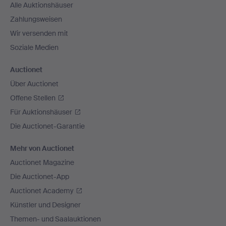
Alle Auktionshäuser
Zahlungsweisen
Wir versenden mit
Soziale Medien
Auctionet
Über Auctionet
Offene Stellen
Für Auktionshäuser
Die Auctionet-Garantie
Mehr von Auctionet
Auctionet Magazine
Die Auctionet-App
Auctionet Academy
Künstler und Designer
Themen- und Saalauktionen