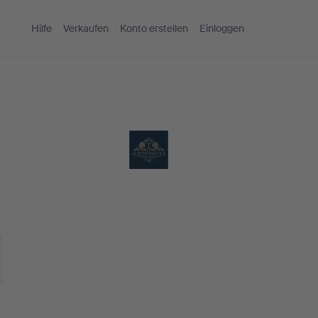
Hilfe
Verkaufen
Konto erstellen
Einloggen