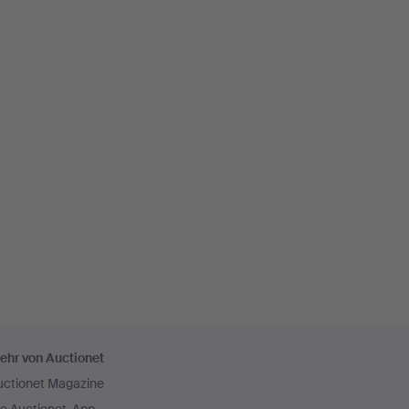
ehr von Auctionet
uctionet Magazine