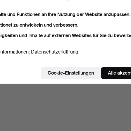
alte und Funktionen an Ihre Nutzung der Website anzupassen.
tionet zu entwickeln und verbessern.
igkeiten und Inhalte auf externen Websites für Sie zu bewerb
Informationen:
Datenschutzerklärung
Cookie-Einstellungen
Alle akzep