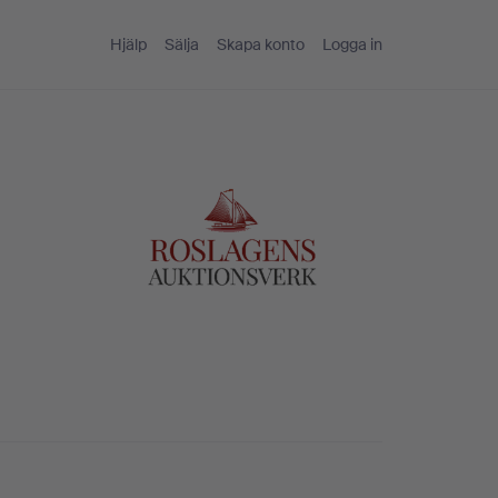
Hjälp
Sälja
Skapa konto
Logga in