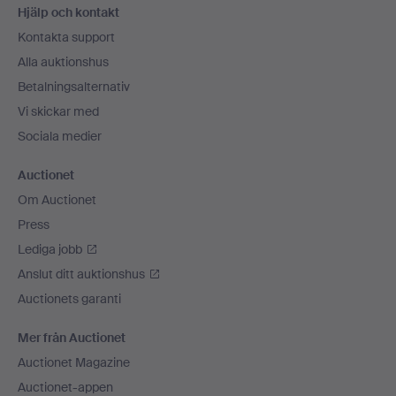
Hjälp och kontakt
Kontakta support
Alla auktionshus
Betalningsalternativ
Vi skickar med
Sociala medier
Auctionet
Om Auctionet
Press
Lediga jobb
Anslut ditt auktionshus
Auctionets garanti
Mer från Auctionet
Auctionet Magazine
Auctionet-appen