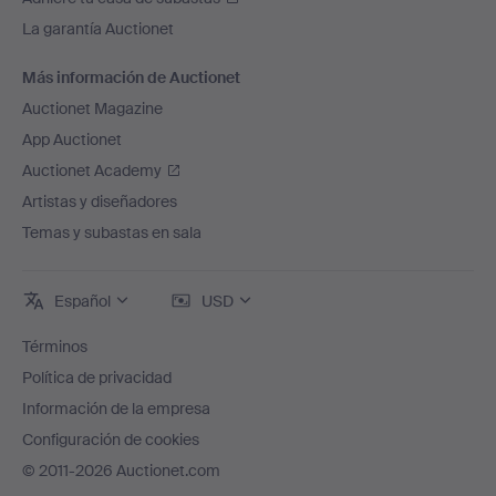
La garantía Auctionet
Más información de Auctionet
Auctionet Magazine
App Auctionet
Auctionet Academy
Artistas y diseñadores
Temas y subastas en sala
Español
USD
Términos
Política de privacidad
Información de la empresa
Configuración de cookies
© 2011-2026 Auctionet.com