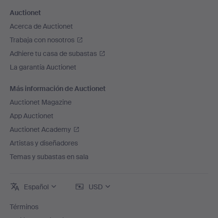
Auctionet
Acerca de Auctionet
Trabaja con nosotros
Adhiere tu casa de subastas
La garantía Auctionet
Más información de Auctionet
Auctionet Magazine
App Auctionet
Auctionet Academy
Artistas y diseñadores
Temas y subastas en sala
Español
USD
Términos