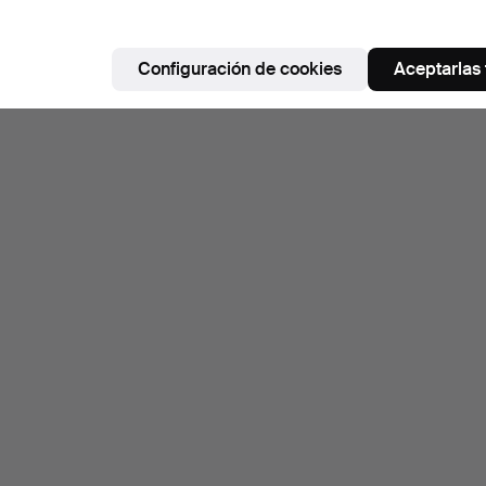
Configuración de cookies
Aceptarlas