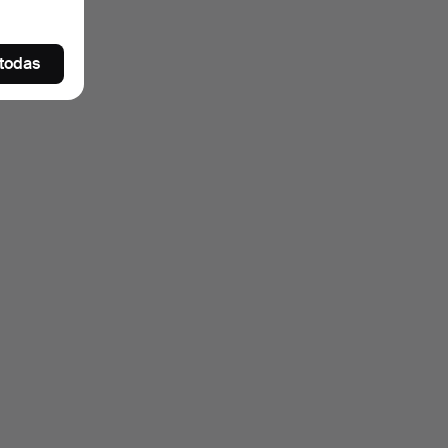
 todas