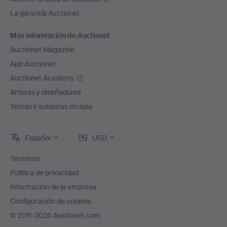
La garantía Auctionet
Más información de Auctionet
Auctionet Magazine
App Auctionet
Auctionet Academy
Artistas y diseñadores
Temas y subastas en sala
Español
USD
Términos
Política de privacidad
Información de la empresa
Configuración de cookies
© 2011-2026 Auctionet.com