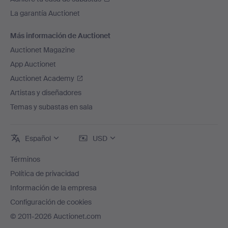
La garantía Auctionet
Más información de Auctionet
Auctionet Magazine
App Auctionet
Auctionet Academy
Artistas y diseñadores
Temas y subastas en sala
Español
USD
Términos
Política de privacidad
Información de la empresa
Configuración de cookies
© 2011-2026 Auctionet.com