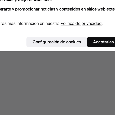
trarte y promocionar noticias y contenidos en sitios web exte
rás más información en nuestra
Política de privacidad
.
Configuración de cookies
Aceptarlas