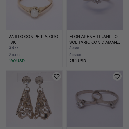
ANILLO CON PERLA, ORO
ELON ARENHILL, ANILLO
18K.
SOLITARIO CON DIAMAN…
3 días
3 días
2 pujas
5 pujas
190 USD
254 USD