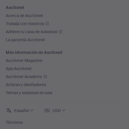
Auctionet
Acerca de Auctionet
Trabaja con nosotros
Adhiere tu casa de subastas
La garantía Auctionet
Más información de Auctionet
Auctionet Magazine
App Auctionet
Auctionet Academy
Artistas y diseñadores
Temas y subastas en sala
Español
USD
Términos