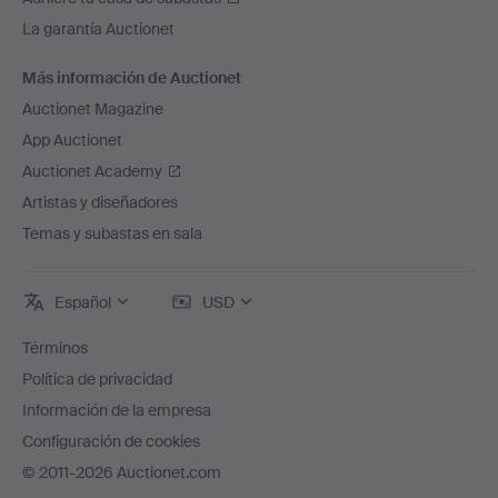
La garantía Auctionet
Más información de Auctionet
Auctionet Magazine
App Auctionet
Auctionet Academy
Artistas y diseñadores
Temas y subastas en sala
Español
USD
Términos
Política de privacidad
Información de la empresa
Configuración de cookies
© 2011-2026 Auctionet.com