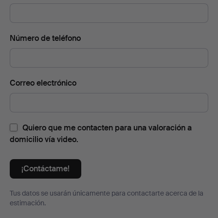
Número de teléfono
Correo electrónico
Quiero que me contacten para una valoración a
domicilio vía video.
¡Contáctame!
Tus datos se usarán únicamente para contactarte acerca de la
estimación.