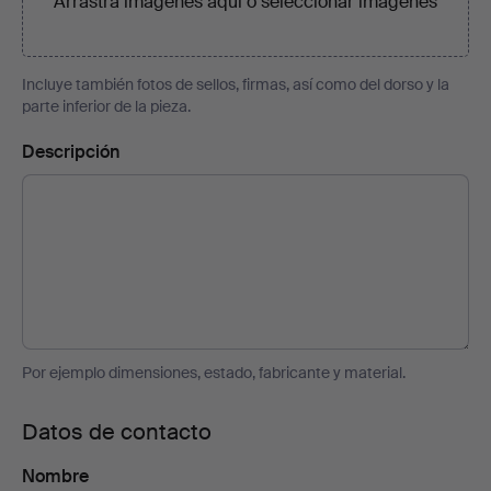
Arrastra imágenes aquí o
seleccionar imágenes
Incluye también fotos de sellos, firmas, así como del dorso y la
parte inferior de la pieza.
Descripción
Por ejemplo dimensiones, estado, fabricante y material.
Datos de contacto
Nombre