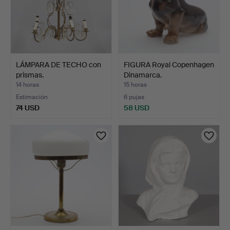
LÁMPARA DE TECHO con
FIGURA Royal Copenhagen
prismas.
Dinamarca.
14 horas
15 horas
Estimación
6 pujas
74 USD
58 USD