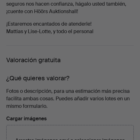
seguros nos hacen confianza, hágalo usted también,
¡cuente con Höörs Auktionshall!
¡Estaremos encantados de atenderle!
Mattias y Lise-Lotte, y todo el personal
Valoración gratuita
¿Qué quieres valorar?
Fotos o descripción, para una estimación más precisa
facilita ambas cosas. Puedes añadir varios lotes en un
mismo formulario.
Cargar imágenes