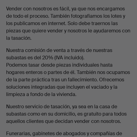
Vender con nosotros es fácil, ya que nos encargamos
de todo el proceso. También fotografiamos los lotes y
los publicamos en internet. Solo debe traernos las
piezas que quiere vender y nosotros le ayudaremos con
la tasación.
Nuestra comisión de venta a través de nuestras
subastas es del 20% (IVA incluido).
Podemos tasar desde piezas individuales hasta
hogares enteros o partes de él. También nos ocupamos
de la parte práctica tras un fallecimiento. Ofrecemos
soluciones integradas que incluyen el vaciado y la
limpieza a fondo de la vivienda.
Nuestro servicio de tasación, ya sea en la casa de
subastas como en su domicilio, es gratuito para todos
aquellos clientes que decidan vender con nosotros.
Funerarias, gabinetes de abogados y compañías de