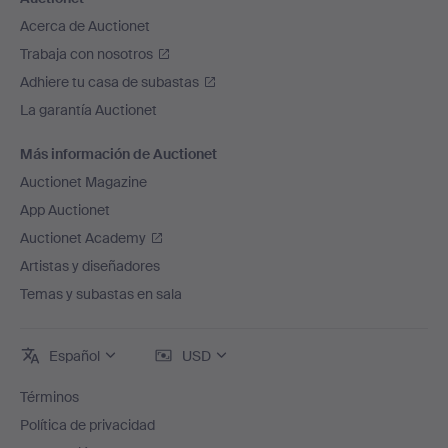
Acerca de Auctionet
Trabaja con nosotros
Adhiere tu casa de subastas
La garantía Auctionet
Más información de Auctionet
Auctionet Magazine
App Auctionet
Auctionet Academy
Artistas y diseñadores
Temas y subastas en sala
Español
USD
Términos
Política de privacidad