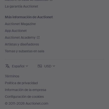
La garantía Auctionet
Más información de Auctionet
Auctionet Magazine
App Auctionet
Auctionet Academy
Artistas y diseñadores
Temas y subastas en sala
Español
USD
Términos
Política de privacidad
Información de la empresa
Configuración de cookies
© 2011-2026 Auctionet.com