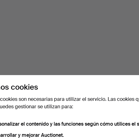
os cookies
cookies son necesarias para utilizar el servicio. Las cookies q
edes gestionar se utilizan para:
sonalizar el contenido y las funciones según cómo utilices el s
arrollar y mejorar Auctionet.