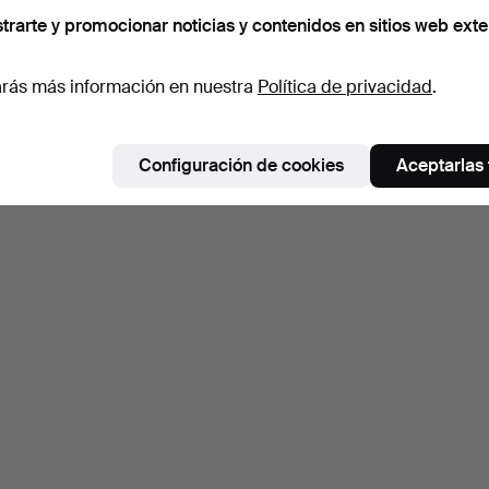
trarte y promocionar noticias y contenidos en sitios web exte
rás más información en nuestra
Política de privacidad
.
Configuración de cookies
Aceptarlas