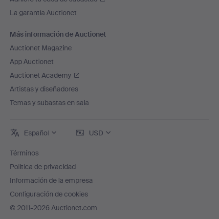
La garantía Auctionet
Más información de Auctionet
Auctionet Magazine
App Auctionet
Auctionet Academy
Artistas y diseñadores
Temas y subastas en sala
Español
USD
Términos
Política de privacidad
Información de la empresa
Configuración de cookies
© 2011-2026 Auctionet.com