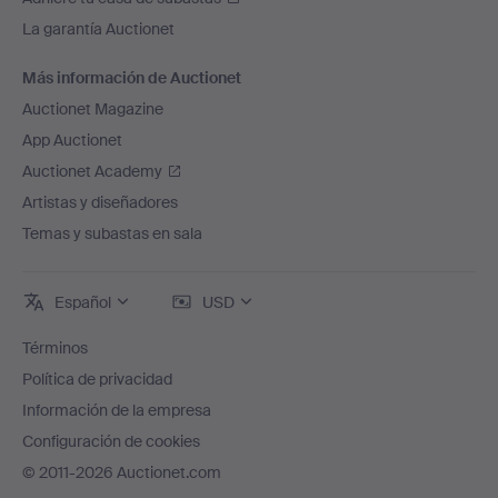
La garantía Auctionet
Más información de Auctionet
Auctionet Magazine
App Auctionet
Auctionet Academy
Artistas y diseñadores
Temas y subastas en sala
Español
USD
Términos
Política de privacidad
Información de la empresa
Configuración de cookies
© 2011-2026 Auctionet.com